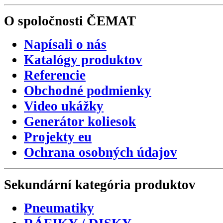
O spoločnosti
ČEMAT
Napísali o nás
Katalógy produktov
Referencie
Obchodné podmienky
Video ukážky
Generátor koliesok
Projekty eu
Ochrana osobných údajov
Sekundární
kategória
produktov
Pneumatiky