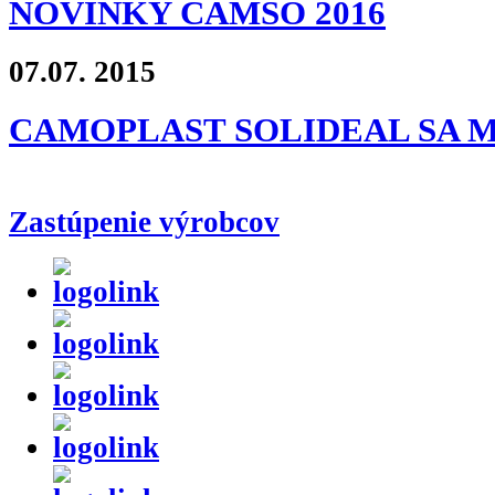
NOVINKY CAMSO 2016
07.07.
2015
CAMOPLAST SOLIDEAL SA 
Zastúpenie výrobcov