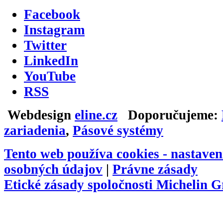
Facebook
Instagram
Twitter
LinkedIn
YouTube
RSS
Webdesign
eline.cz
Doporučujeme:
zariadenia
,
Pásové systémy
Tento web používa cookies -
nastaven
osobných údajov
|
Právne zásady
Etické zásady spoločnosti Michelin 