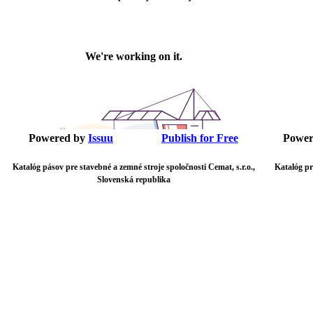
Powered by
Issuu
Publish for Free
Power
Katalóg pásov pre stavebné a zemné stroje spoločnosti Cemat, s.r.o.,
Katalóg pr
Slovenská republika