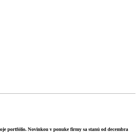
voje portfólio. Novinkou v ponuke firmy sa stanú od decembra