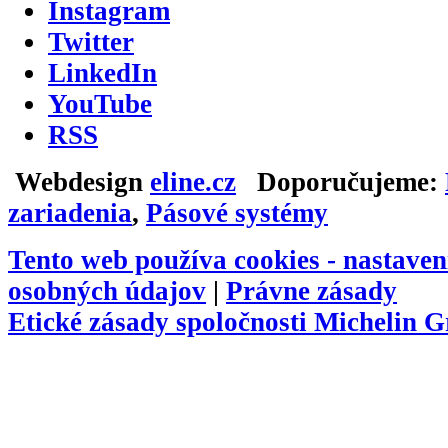
Instagram
Twitter
LinkedIn
YouTube
RSS
Webdesign
eline.cz
Doporučujeme:
zariadenia
,
Pásové systémy
Tento web používa cookies -
nastaven
osobných údajov
|
Právne zásady
Etické zásady spoločnosti Michelin 