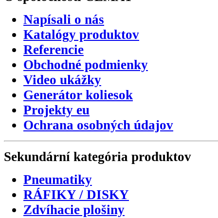
Napísali o nás
Katalógy produktov
Referencie
Obchodné podmienky
Video ukážky
Generátor koliesok
Projekty eu
Ochrana osobných údajov
Sekundární
kategória
produktov
Pneumatiky
RÁFIKY / DISKY
Zdvíhacie plošiny