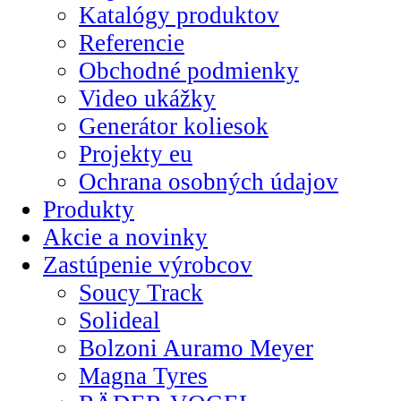
Katalógy produktov
Referencie
Obchodné podmienky
Video ukážky
Generátor koliesok
Projekty eu
Ochrana osobných údajov
Produkty
Akcie a novinky
Zastúpenie výrobcov
Soucy Track
Solideal
Bolzoni Auramo Meyer
Magna Tyres