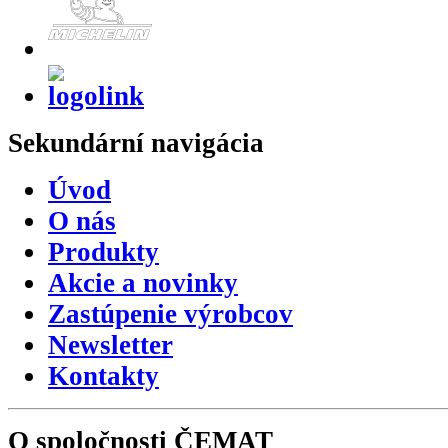
Sekundární
navigácia
Úvod
O nás
Produkty
Akcie a novinky
Zastúpenie výrobcov
Newsletter
Kontakty
O spoločnosti
ČEMAT