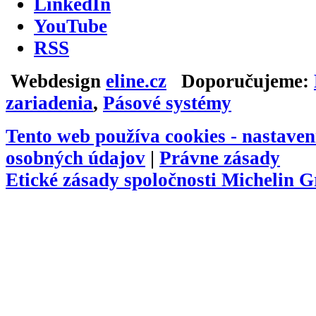
LinkedIn
YouTube
RSS
Webdesign
eline.cz
Doporučujeme:
zariadenia
,
Pásové systémy
Tento web používa cookies -
nastaven
osobných údajov
|
Právne zásady
Etické zásady spoločnosti Michelin 