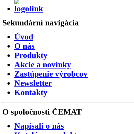
Sekundární
navigácia
Úvod
O nás
Produkty
Akcie a novinky
Zastúpenie výrobcov
Newsletter
Kontakty
O spoločnosti
ČEMAT
Napísali o nás