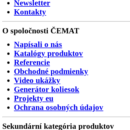
Newsletter
Kontakty
O spoločnosti
ČEMAT
Napísali o nás
Katalógy produktov
Referencie
Obchodné podmienky
Video ukážky
Generátor koliesok
Projekty eu
Ochrana osobných údajov
Sekundární
kategória
produktov