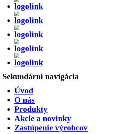
Sekundární
navigácia
Úvod
O nás
Produkty
Akcie a novinky
Zastúpenie výrobcov