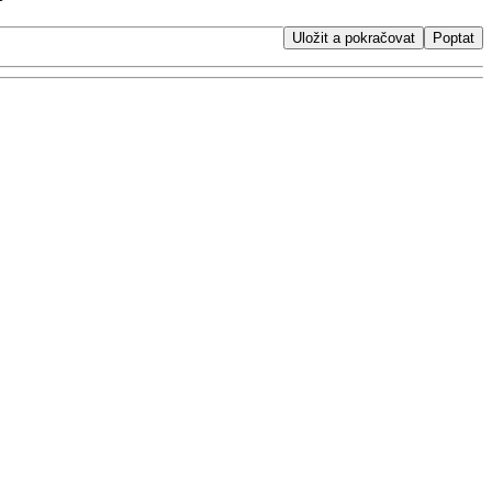
Uložit a pokračovat
Poptat